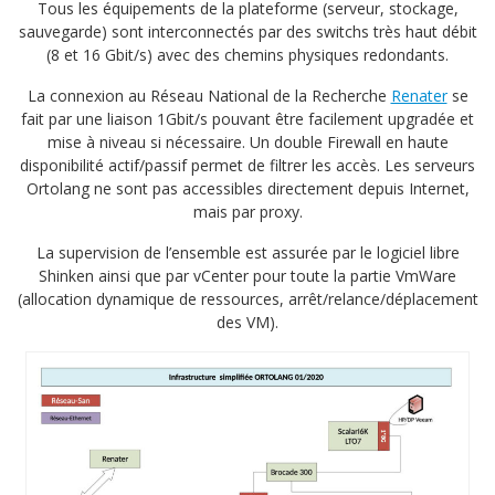
Tous les équipements de la plateforme (serveur, stockage,
sauvegarde) sont interconnectés par des switchs très haut débit
(8 et 16 Gbit/s) avec des chemins physiques redondants.
La connexion au Réseau National de la Recherche
Renater
se
fait par une liaison 1Gbit/s pouvant être facilement upgradée et
mise à niveau si nécessaire. Un double Firewall en haute
disponibilité actif/passif permet de filtrer les accès. Les serveurs
Ortolang ne sont pas accessibles directement depuis Internet,
mais par proxy.
La supervision de l’ensemble est assurée par le logiciel libre
Shinken ainsi que par vCenter pour toute la partie VmWare
(allocation dynamique de ressources, arrêt/relance/déplacement
des VM).