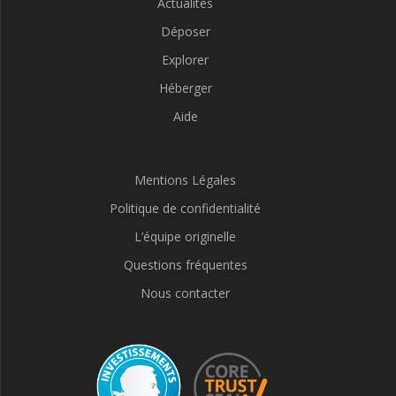
Actualités
Déposer
Explorer
Héberger
Aide
Mentions Légales
Politique de confidentialité
L’équipe originelle
Questions fréquentes
Nous contacter