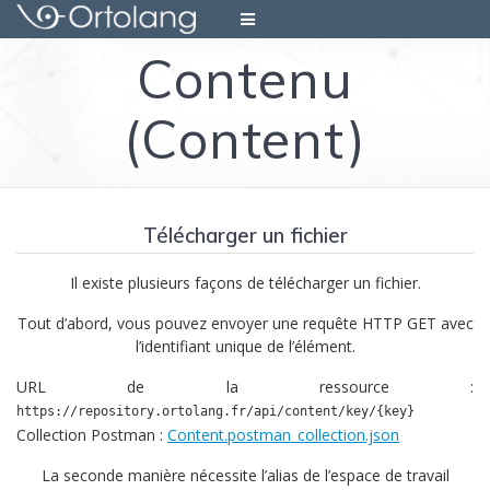
Skip
to
Contenu
content
(Content)
Télécharger un fichier
Il existe plusieurs façons de télécharger un fichier.
Tout d’abord, vous pouvez envoyer une requête HTTP GET avec
l’identifiant unique de l’élément.
URL de la ressource :
https://repository.ortolang.fr/api/content/key/{key}
Collection Postman :
Content.postman_collection.json
La seconde manière nécessite l’alias de l’espace de travail