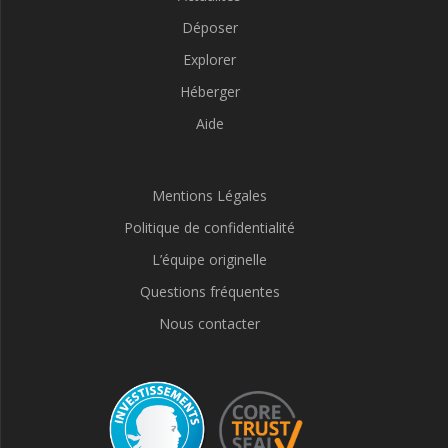
Déposer
Explorer
Héberger
Aide
Mentions Légales
Politique de confidentialité
L’équipe originelle
Questions fréquentes
Nous contacter