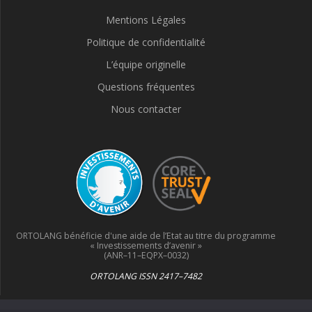
Mentions Légales
Politique de confidentialité
L’équipe originelle
Questions fréquentes
Nous contacter
ORTOLANG bénéficie d'une aide de l’Etat au titre du programme
« Investissements d’avenir »
(ANR–11–EQPX–0032)
ORTOLANG ISSN 2417–7482