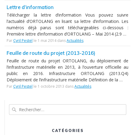
Lettre d’information
Télécharger la lettre d’information Vous pouvez suivre
l’actualité d’ORTOLANG en lisant sa lettre d’information. Les
numéros déjà parus sont téléchargeables ci-dessous :
Première lettre d’information d’ORTOLANG – Mai 2014 (2.9 …
Par
Cyril Pestel
le 1 mai 2014 dans
Actualités
Feuille de route du projet (2013-2016)
Feuille de route du projet ORTOLANG, du déploiement de
l’infrastructure matérielle en 2013, à l’ouverture officielle au
public en 2016. Infrastructure ORTOLANG (2013.Q4)
Déploiement de l’infrastructure matérielle Définition de la …
Par
Cyril Pestel
le 1 octobre 2013 dans
Actualités
Search
CATÉGORIES