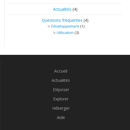
Actualités
(4)
Questions fréquentes
(4)
(1)
Développement
(3)
Utilisation
Accueil
Actualités
Déposer
Explorer
Héberger
Aide