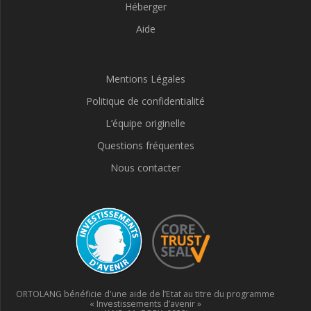
Héberger
Aide
Mentions Légales
Politique de confidentialité
L’équipe originelle
Questions fréquentes
Nous contacter
ORTOLANG bénéficie d'une aide de l’Etat au titre du programme
« Investissements d’avenir »