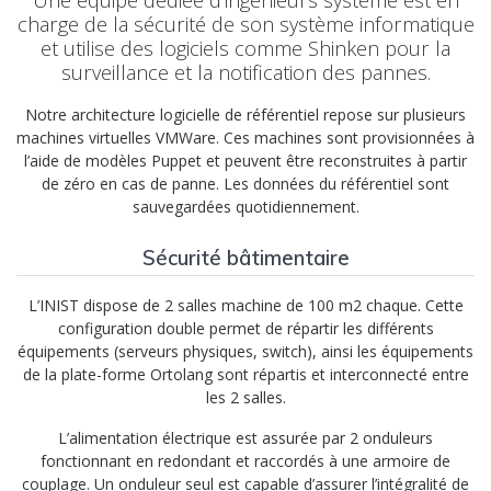
Une équipe dédiée d’ingénieurs système est en
charge de la sécurité de son système informatique
et utilise des logiciels comme Shinken pour la
surveillance et la notification des pannes.
Notre architecture logicielle de référentiel repose sur plusieurs
machines virtuelles VMWare. Ces machines sont provisionnées à
l’aide de modèles Puppet et peuvent être reconstruites à partir
de zéro en cas de panne. Les données du référentiel sont
sauvegardées quotidiennement.
Sécurité bâtimentaire
L’INIST dispose de 2 salles machine de 100 m2 chaque. Cette
configuration double permet de répartir les différents
équipements (serveurs physiques, switch), ainsi les équipements
de la plate-forme Ortolang sont répartis et interconnecté entre
les 2 salles.
L’alimentation électrique est assurée par 2 onduleurs
fonctionnant en redondant et raccordés à une armoire de
couplage. Un onduleur seul est capable d’assurer l’intégralité de