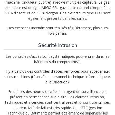
machine, onduleur, pupitre) avec de multiples capteurs. Le gaz
extincteur est de type ARGO 55, gaz inerte naturel composé de
50 % d’azote et de 50 % d’argon. Des extincteurs type CO2 sont
également présents dans les salles.
Des exercices incendie sont réalisés régulièrement, plusieurs
fois par an.
Sécurité Intrusion
Les contrôles d’accès sont systématiques pour entrer dans les
bâtiments du campus INIST.
Il y a de plus des contrôles d’accès renforcés pour accéder aux
salles machines (réservé au personnel technique Informatique et
à la Direction).
En dehors des heures ouvrées, un agent de surveillance est
présent en permanence sur le site. Les alarmes intrusion,
techniques et incendies sont centralisées et lui sont transmises
; la réactivité de fait est très rapide. Une GTC (gestion
Technique du Bâtiment) permet également de superviser les