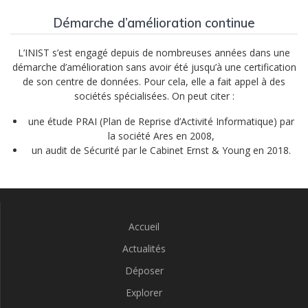
Démarche d’amélioration continue
L’INIST s’est engagé depuis de nombreuses années dans une
démarche d’amélioration sans avoir été jusqu’à une certification
de son centre de données. Pour cela, elle a fait appel à des
sociétés spécialisées. On peut citer :
une étude PRAI (Plan de Reprise d’Activité Informatique) par
la société Ares en 2008,
un audit de Sécurité par le Cabinet Ernst & Young en 2018.
Accueil
Actualités
Déposer
Explorer