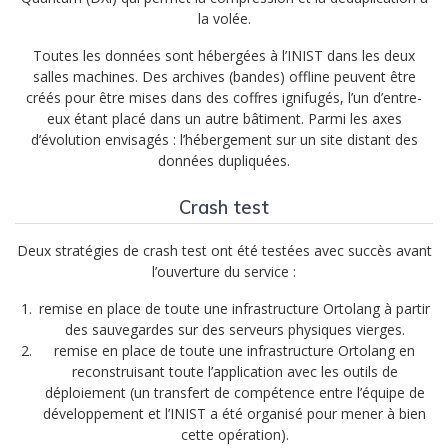
la volée.
Toutes les données sont hébergées à l’INIST dans les deux
salles machines. Des archives (bandes) offline peuvent être
créés pour être mises dans des coffres ignifugés, l’un d’entre-
eux étant placé dans un autre bâtiment. Parmi les axes
d’évolution envisagés : l’hébergement sur un site distant des
données dupliquées.
Crash test
Deux stratégies de crash test ont été testées avec succès avant
l’ouverture du service :
remise en place de toute une infrastructure Ortolang à partir
des sauvegardes sur des serveurs physiques vierges.
remise en place de toute une infrastructure Ortolang en
reconstruisant toute l’application avec les outils de
déploiement (un transfert de compétence entre l’équipe de
développement et l’INIST a été organisé pour mener à bien
cette opération).